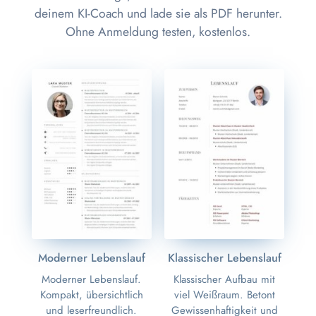
deinem KI-Coach und lade sie als PDF herunter.
Ohne Anmeldung testen, kostenlos.
Moderner Lebenslauf
Klassischer Lebenslauf
Moderner Lebenslauf.
Klassischer Aufbau mit
Kompakt, übersichtlich
viel Weißraum. Betont
und leserfreundlich.
Gewissenhaftigkeit und