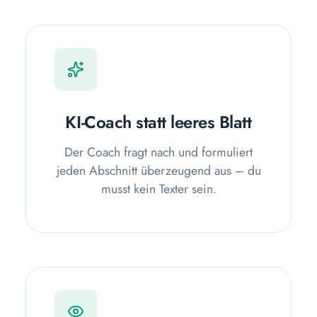
KI-Coach statt leeres Blatt
Der Coach fragt nach und formuliert
jeden Abschnitt überzeugend aus – du
musst kein Texter sein.