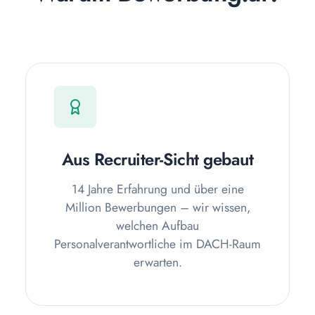
Aus Recruiter-Sicht gebaut
14 Jahre Erfahrung und über eine
Million Bewerbungen – wir wissen,
welchen Aufbau
Personalverantwortliche im DACH-Raum
erwarten.