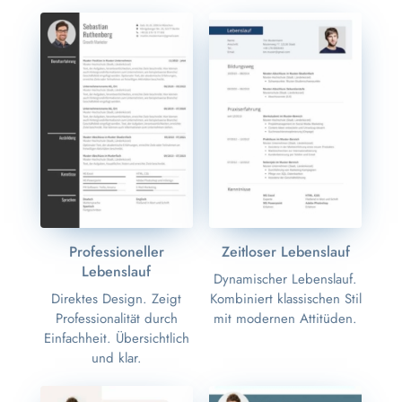
Professioneller
Zeitloser Lebenslauf
Lebenslauf
Dynamischer Lebenslauf.
Direktes Design. Zeigt
Kombiniert klassischen Stil
Professionalität durch
mit modernen Attitüden.
Einfachheit. Übersichtlich
und klar.