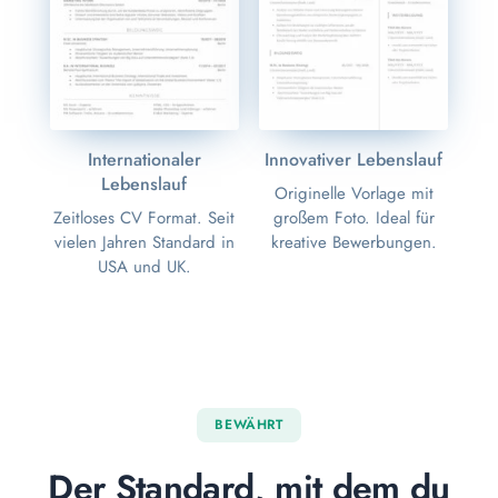
Internationaler
Innovativer Lebenslauf
Lebenslauf
Originelle Vorlage mit
Zeitloses CV Format. Seit
großem Foto. Ideal für
vielen Jahren Standard in
kreative Bewerbungen.
USA und UK.
BEWÄHRT
Der Standard, mit dem du