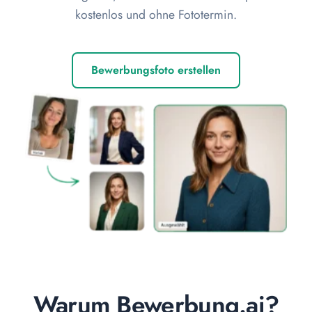
kostenlos und ohne Fototermin.
Bewerbungsfoto erstellen
Warum Bewerbung.ai?