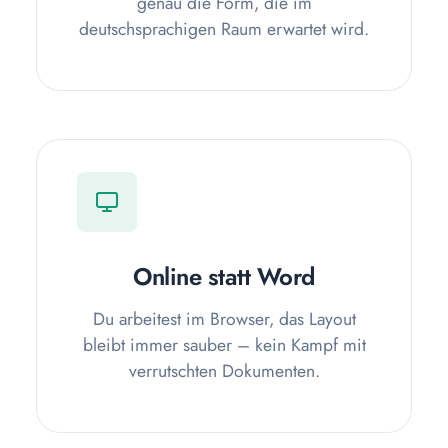
genau die Form, die im
deutschsprachigen Raum erwartet wird.
Online statt Word
Du arbeitest im Browser, das Layout
bleibt immer sauber – kein Kampf mit
verrutschten Dokumenten.