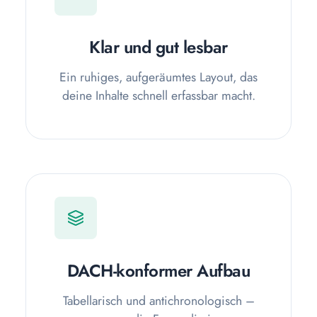
Klar und gut lesbar
Ein ruhiges, aufgeräumtes Layout, das
deine Inhalte schnell erfassbar macht.
DACH-konformer Aufbau
Tabellarisch und antichronologisch –