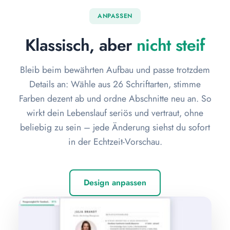
ANPASSEN
Klassisch, aber
nicht steif
Bleib beim bewährten Aufbau und passe trotzdem
Details an: Wähle aus 26 Schriftarten, stimme
Farben dezent ab und ordne Abschnitte neu an. So
wirkt dein Lebenslauf seriös und vertraut, ohne
beliebig zu sein – jede Änderung siehst du sofort
in der Echtzeit-Vorschau.
Design anpassen