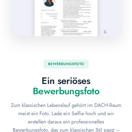
BEWERBUNGSFOTO
Ein seriöses
Bewerbungsfoto
Zum klassischen Lebenslauf gehört im DACH-Raum
meist ein Foto. Lade ein Selfie hoch und wir
erstellen daraus ein professionelles
Bewerbungsfoto, das zum klassischen Stil passt –