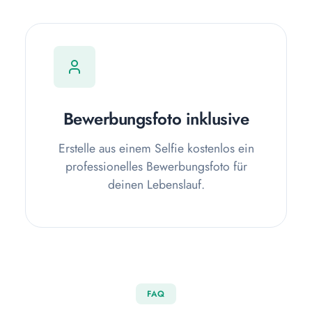
Bewerbungsfoto inklusive
Erstelle aus einem Selfie kostenlos ein
professionelles Bewerbungsfoto für
deinen Lebenslauf.
FAQ