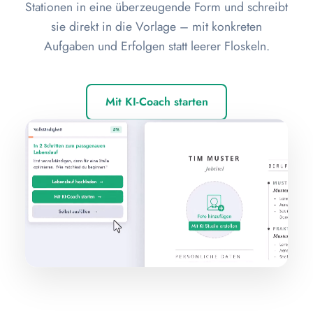
Stationen in eine überzeugende Form und schreibt
sie direkt in die Vorlage – mit konkreten
Aufgaben und Erfolgen statt leerer Floskeln.
Mit KI-Coach starten