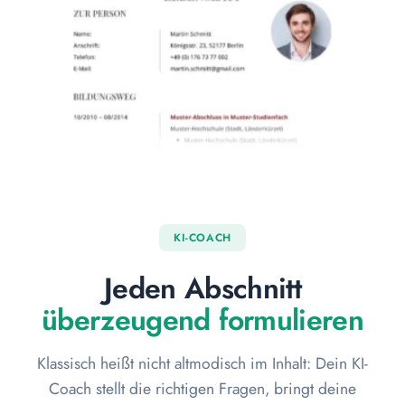
KI-COACH
Jeden Abschnitt
überzeugend formulieren
Klassisch heißt nicht altmodisch im Inhalt: Dein KI-
Coach stellt die richtigen Fragen, bringt deine