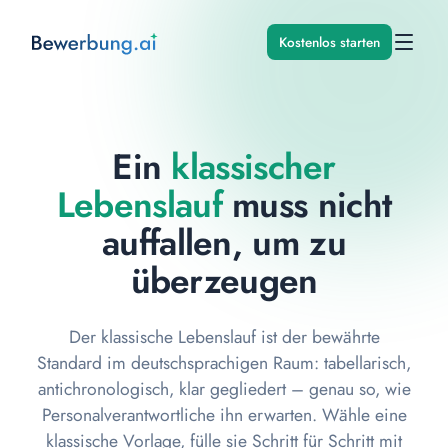
Kostenlos starten
Ein
klassischer
Lebenslauf
muss nicht
auffallen, um zu
überzeugen
Der klassische Lebenslauf ist der bewährte
Standard im deutschsprachigen Raum: tabellarisch,
antichronologisch, klar gegliedert – genau so, wie
Personalverantwortliche ihn erwarten. Wähle eine
klassische Vorlage, fülle sie Schritt für Schritt mit