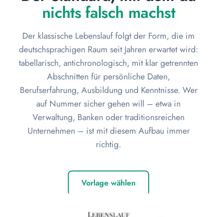
nichts falsch machst
Der klassische Lebenslauf folgt der Form, die im
deutschsprachigen Raum seit Jahren erwartet wird:
tabellarisch, antichronologisch, mit klar getrennten
Abschnitten für persönliche Daten,
Berufserfahrung, Ausbildung und Kenntnisse. Wer
auf Nummer sicher gehen will – etwa in
Verwaltung, Banken oder traditionsreichen
Unternehmen – ist mit diesem Aufbau immer
richtig.
Vorlage wählen