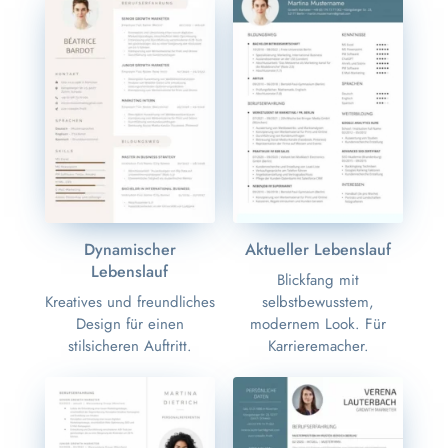
Dynamischer
Aktueller Lebenslauf
Lebenslauf
Blickfang mit
Kreatives und freundliches
selbstbewusstem,
Design für einen
modernem Look. Für
stilsicheren Auftritt.
Karrieremacher.