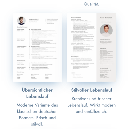
Qualität.
Übersichtlicher
Stilvoller Lebenslauf
Lebenslauf
Kreativer und frischer
Moderne Variante des
Lebenslauf. Wirkt modern
klassischen deutschen
und einfallsreich.
Formats. Frisch und
stilvoll.